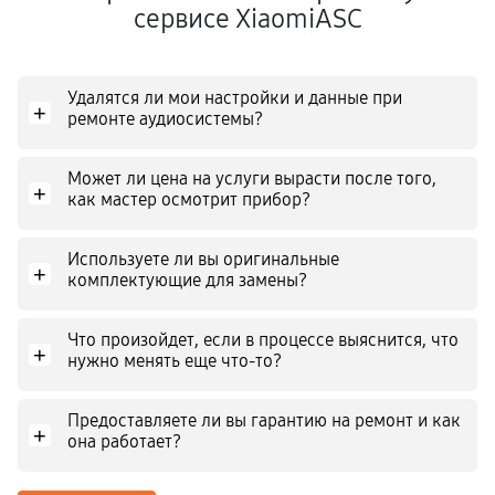
сервисе XiaomiASC
Удалятся ли мои настройки и данные при
+
ремонте аудиосистемы?
Может ли цена на услуги вырасти после того,
+
как мастер осмотрит прибор?
Используете ли вы оригинальные
+
комплектующие для замены?
Что произойдет, если в процессе выяснится, что
+
нужно менять еще что-то?
Предоставляете ли вы гарантию на ремонт и как
+
она работает?