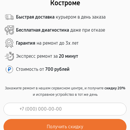
Костроме
Быстрая доставка
курьером в день заказа
Бесплатная диагностика
даже при отказе
Гарантия
на ремонт до 3х лет
Экспресс ремонт за
20 минут
Стоимость от
700 рублей
Закажите ремонт в нашем сервисном центре, и получите
скидку 20%
и исправное устройство в тот же день