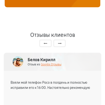
Отзывы клиентов
Белов Кирилл
Отзыв из
Google.Отзывы
Взяли мой телефон Poco в полдень и полностью
исправили его к 16:00. Настоятельно рекомендую