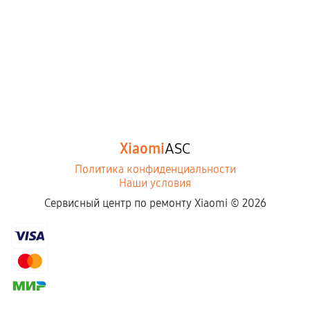
Xiaomi
ASC
Политика конфиденциальности
Наши условия
Сервисный центр по ремонту Xiaomi ©
2026