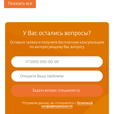
Показать все
У Вас остались вопросы?
Оставьте заявку и получите бесплатную консультацию
по интересующему Вас вопросу
*Отправляя данные, вы соглашаетесь с
Политикой
конфиденциальности