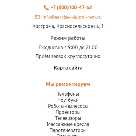
+7 (800) 100-47-62
info@servise-xiaomi-rem.ru
Кострома, Красносельское ш., 1
Режим работы
Ежедневно с 9:00 до 21:00
Приём заявок круглосуточно
Карта сайта
Мы ремонтируем
Телефоны
Ноутбуки
Роботы-пылесосы
Проекторы
Телевизоры
Массажные кресла
Парогенераторы