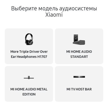
Выберите модель аудиосистемы
Xiaomi
More Triple Driver Over
MI HOME AUDIO
Ear Headphones H1707
STANDART
MI HOME AUDIO METAL
MI TV HOST BAR
EDITION