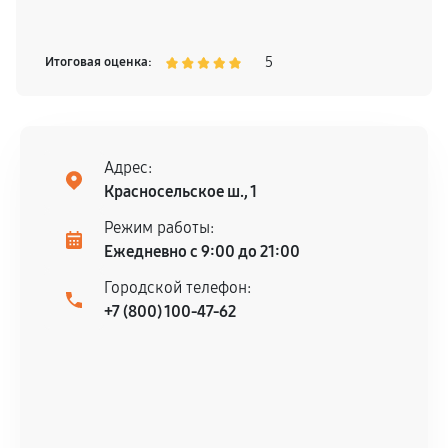
5
Итоговая оценка:
Адрес:
Красносельское ш., 1
Режим работы:
Ежедневно с 9:00 до 21:00
Городской телефон:
+7 (800) 100-47-62