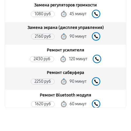
Замена регуляторов громкости
1080 руб
45 минут
Замена экрана (дисплея управления)
2160 руб
90 минут
Ремонт усилителя
2430 руб
120 минут
Ремонт сабвуфера
2250 руб
90 минут
Ремонт Bluetooth модуля
1620 руб
60 минут
Чистка контактов
720 руб
45 минут