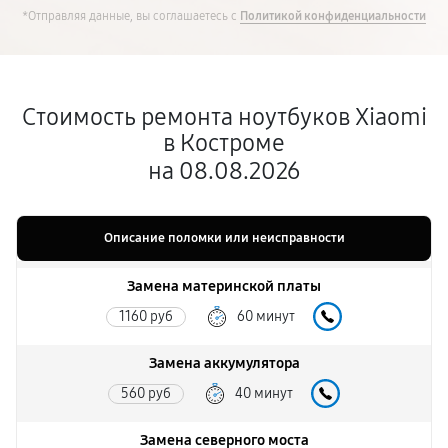
*Отправляя данные, вы соглашаетесь с
Политикой конфиденциальности
Стоимость ремонта ноутбуков Xiaomi
в Костроме
на 08.08.2026
Описание поломки или неисправности
Замена материнской платы
1160 руб
60 минут
Замена аккумулятора
560 руб
40 минут
Замена северного моста