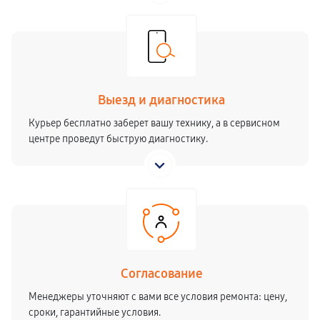
Выезд и диагностика
Курьер бесплатно заберет вашу технику, а в сервисном
центре проведут быструю диагностику.
Согласование
Менеджеры уточняют с вами все условия ремонта: цену,
сроки, гарантийные условия.