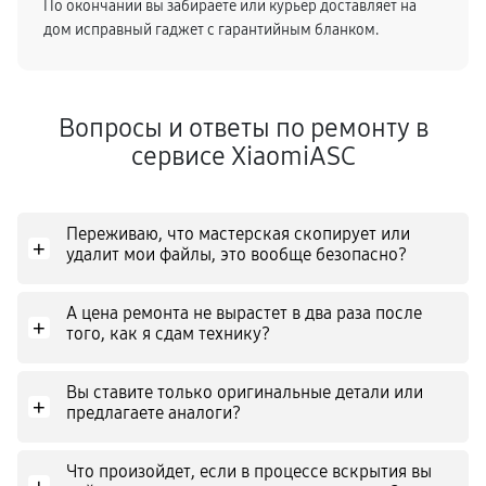
По окончании вы забираете или курьер доставляет на
дом исправный гаджет с гарантийным бланком.
Вопросы и ответы по ремонту в
сервисе XiaomiASC
Переживаю, что мастерская скопирует или
+
удалит мои файлы, это вообще безопасно?
А цена ремонта не вырастет в два раза после
+
того, как я сдам технику?
Вы ставите только оригинальные детали или
+
предлагаете аналоги?
Что произойдет, если в процессе вскрытия вы