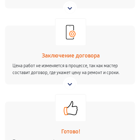
Заключение договора
Цена работ не изменяется в процессе, так как мастер
составит договор, где укажет цену на ремонт и сроки.
Готово!