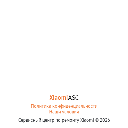
Xiaomi
ASC
Политика конфиденциальности
Наши условия
Сервисный центр по ремонту Xiaomi ©
2026