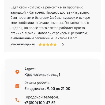
Сдал свой ноутбук на ремонт из-за проблем с
зарядкой и батареей. Процесс доставки в сервис
был простым и быстрым (забрал курьер), и вскоре
мне сообщили о начале ремонта. Он занял около
недели, но после этого лэптоп работает просто
отлично. Я очень доволен сервисом и ремонтом,
выполненным сервисным центром Xiaomi.
5
Итоговая оценка:
Адрес:
Красносельское ш., 1
Режим работы:
Ежедневно с 9:00 до 21:00
Городской телефон:
+7 (800) 100-47-62