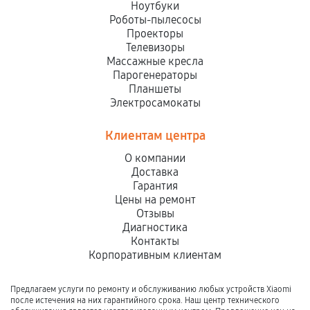
Ноутбуки
Роботы-пылесосы
Проекторы
Телевизоры
Массажные кресла
Парогенераторы
Планшеты
Электросамокаты
Клиентам центра
О компании
Доставка
Гарантия
Цены на ремонт
Отзывы
Диагностика
Контакты
Корпоративным клиентам
Предлагаем услуги по ремонту и обслуживанию любых устройств Xiaomi
после истечения на них гарантийного срока. Наш центр технического