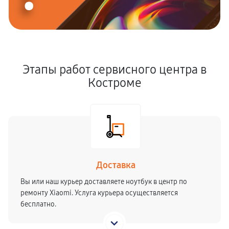
Этапы работ сервисного центра в
Костроме
Доставка
Вы или наш курьер доставляете ноутбук в центр по
ремонту Xiaomi. Услуга курьера осуществляется
бесплатно.