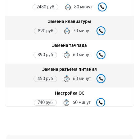
2480 руб
80 минут
Замена клавиатуры
890 руб
70 минут
Замена тачпада
890 руб
60 минут
Замена разъема питания
450 руб
60 минут
Настройка ОС
740 руб
60 минут
Ремонт южного моста
1350 руб
60 минут