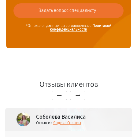
*Отправляя данные, вы соглашаетесь с
Политикой
конфиденциальности
Отзывы клиентов
Соболева Василиса
Отзыв из
Яндекс.Отзывы