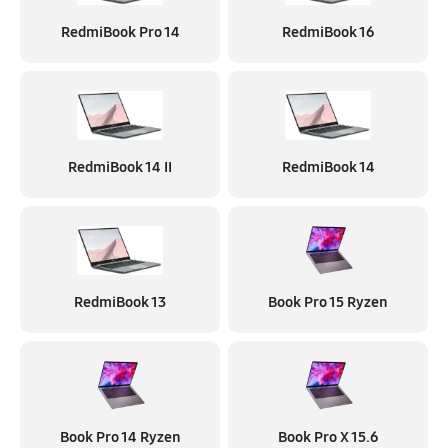
RedmiBook Pro 14
RedmiBook 16
RedmiBook 14 II
RedmiBook 14
RedmiBook 13
Book Pro 15 Ryzen
Book Pro 14 Ryzen
Book Pro X 15.6