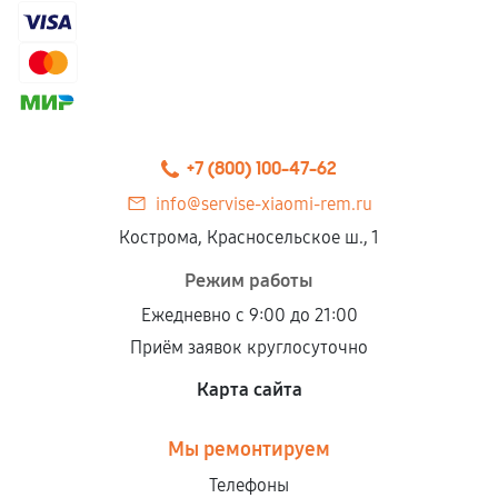
+7 (800) 100-47-62
info@servise-xiaomi-rem.ru
Кострома, Красносельское ш., 1
Режим работы
Ежедневно с 9:00 до 21:00
Приём заявок круглосуточно
Карта сайта
Мы ремонтируем
Телефоны