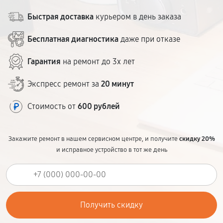
Быстрая доставка
курьером в день заказа
Бесплатная диагностика
даже при отказе
Гарантия
на ремонт до 3х лет
Экспресс ремонт за
20 минут
Стоимость от
600 рублей
Закажите ремонт в нашем сервисном центре, и получите
скидку 20%
и исправное устройство в тот же день