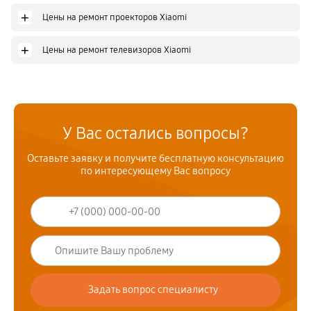
+
Цены на ремонт проекторов Xiaomi
+
Цены на ремонт телевизоров Xiaomi
У Вас остались вопросы?
Оставьте заявку и получите бесплатную консультацию
по интересующему Вас вопросу