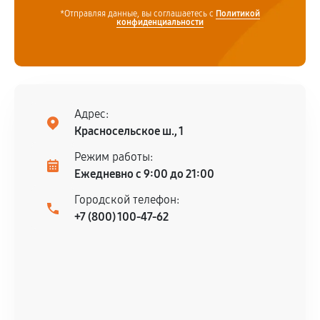
*Отправляя данные, вы соглашаетесь с
Политикой
конфиденциальности
Адрес:
Красносельское ш., 1
Режим работы:
Ежедневно с 9:00 до 21:00
Городской телефон:
+7 (800) 100-47-62