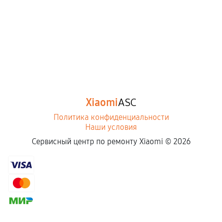
Xiaomi
ASC
Политика конфиденциальности
Наши условия
Сервисный центр по ремонту Xiaomi ©
2026