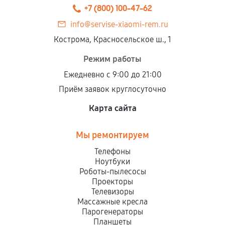
+7 (800) 100-47-62
info@servise-xiaomi-rem.ru
Кострома, Красносельское ш., 1
Режим работы
Ежедневно с 9:00 до 21:00
Приём заявок круглосуточно
Карта сайта
Мы ремонтируем
Телефоны
Ноутбуки
Роботы-пылесосы
Проекторы
Телевизоры
Массажные кресла
Парогенераторы
Планшеты