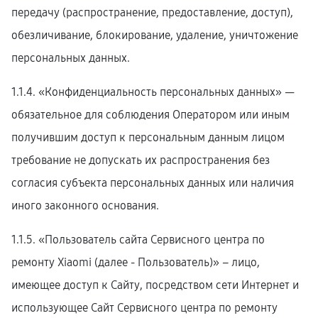
передачу (распространение, предоставление, доступ),
обезличивание, блокирование, удаление, уничтожение
персональных данных.
1.1.4. «Конфиденциальность персональных данных» —
обязательное для соблюдения Оператором или иным
получившим доступ к персональным данным лицом
требование не допускать их распространения без
согласия субъекта персональных данных или наличия
иного законного основания.
1.1.5. «Пользователь сайта Сервисного центра по
ремонту Xiaomi (далее ‑ Пользователь)» – лицо,
имеющее доступ к Сайту, посредством сети Интернет и
использующее Сайт Сервисного центра по ремонту