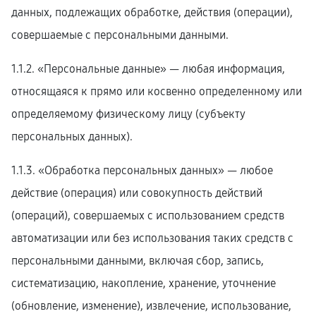
данных, подлежащих обработке, действия (операции),
совершаемые с персональными данными.
1.1.2. «Персональные данные» — любая информация,
относящаяся к прямо или косвенно определенному или
определяемому физическому лицу (субъекту
персональных данных).
1.1.3. «Обработка персональных данных» — любое
действие (операция) или совокупность действий
(операций), совершаемых с использованием средств
автоматизации или без использования таких средств с
персональными данными, включая сбор, запись,
систематизацию, накопление, хранение, уточнение
(обновление, изменение), извлечение, использование,