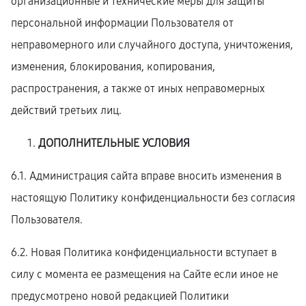
организационные и технические меры для защиты
персональной информации Пользователя от
неправомерного или случайного доступа, уничтожения,
изменения, блокирования, копирования,
распространения, а также от иных неправомерных
действий третьих лиц.
ДОПОЛНИТЕЛЬНЫЕ УСЛОВИЯ
6.1. Администрация сайта вправе вносить изменения в
настоящую Политику конфиденциальности без согласия
Пользователя.
6.2. Новая Политика конфиденциальности вступает в
силу с момента ее размещения на Сайте если иное не
предусмотрено новой редакцией Политики