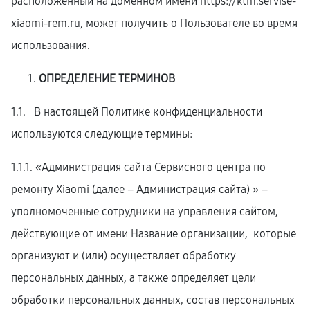
расположенный на доменном имени
https://ktm.servise-
xiaomi-rem.ru
, может получить о Пользователе во время
использования.
ОПРЕДЕЛЕНИЕ ТЕРМИНОВ
1.1. В настоящей Политике конфиденциальности
используются следующие термины:
1.1.1. «Администрация сайта Сервисного центра по
ремонту Xiaomi (далее – Администрация сайта) » –
уполномоченные сотрудники на управления сайтом,
действующие от имени Название организации, которые
организуют и (или) осуществляет обработку
персональных данных, а также определяет цели
обработки персональных данных, состав персональных