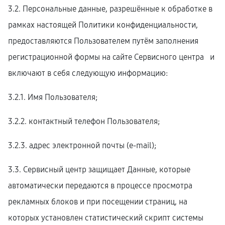
3.2. Персональные данные, разрешённые к обработке в
рамках настоящей Политики конфиденциальности,
предоставляются Пользователем путём заполнения
регистрационной формы на cайте Сервисного центра и
включают в себя следующую информацию:
3.2.1. Имя Пользователя;
3.2.2. контактный телефон Пользователя;
3.2.3. адрес электронной почты (e-mail);
3.3. Сервисный центр защищает Данные, которые
автоматически передаются в процессе просмотра
рекламных блоков и при посещении страниц, на
которых установлен статистический скрипт системы