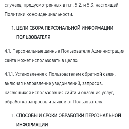
случаев, предусмотренных в п.п. 5.2. и 5.3. настоящей
Политики конфиденциальности.
ЦЕЛИ СБОРА ПЕРСОНАЛЬНОЙ ИНФОРМАЦИИ
ПОЛЬЗОВАТЕЛЯ
4.1. Персональные данные Пользователя Администрация
сайта может использовать в целях:
4.1.1. Установления с Пользователем обратной связи,
включая направление уведомлений, запросов,
касающихся использования сайта и оказания услуг,
обработка запросов и заявок от Пользователя.
СПОСОБЫ И СРОКИ ОБРАБОТКИ ПЕРСОНАЛЬНОЙ
ИНФОРМАЦИИ