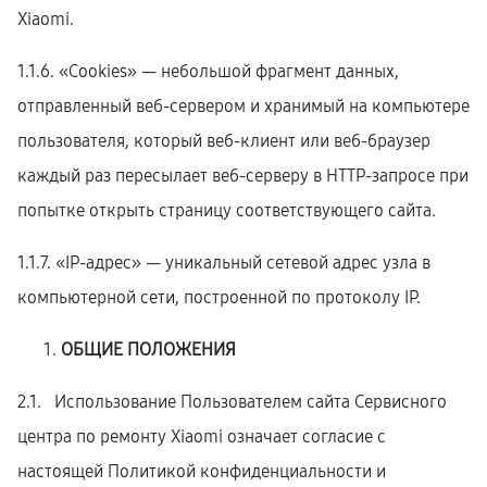
Xiaomi.
1.1.6. «Cookies» — небольшой фрагмент данных,
отправленный веб-сервером и хранимый на компьютере
пользователя, который веб-клиент или веб-браузер
каждый раз пересылает веб-серверу в HTTP-запросе при
попытке открыть страницу соответствующего сайта.
1.1.7. «IP-адрес» — уникальный сетевой адрес узла в
компьютерной сети, построенной по протоколу IP.
ОБЩИЕ ПОЛОЖЕНИЯ
2.1. Использование Пользователем сайта Сервисного
центра по ремонту Xiaomi означает согласие с
настоящей Политикой конфиденциальности и