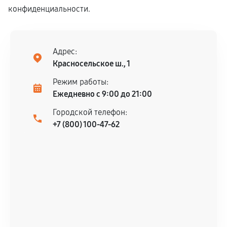
конфиденциальности.
Адрес:
Красносельское ш., 1
Режим работы:
Ежедневно с 9:00 до 21:00
Городской телефон:
+7 (800) 100-47-62