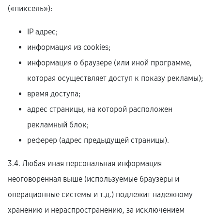
(«пиксель»):
IP адрес;
информация из cookies;
информация о браузере (или иной программе,
которая осуществляет доступ к показу рекламы);
время доступа;
адрес страницы, на которой расположен
рекламный блок;
реферер (адрес предыдущей страницы).
3.4. Любая иная персональная информация
неоговоренная выше (используемые браузеры и
операционные системы и т.д.) подлежит надежному
хранению и нераспространению, за исключением