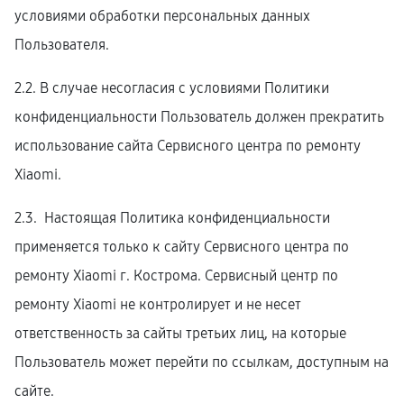
условиями обработки персональных данных
Пользователя.
2.2. В случае несогласия с условиями Политики
конфиденциальности Пользователь должен прекратить
использование сайта Сервисного центра по ремонту
Xiaomi.
2.3. Настоящая Политика конфиденциальности
применяется только к сайту Сервисного центра по
ремонту Xiaomi г. Кострома. Сервисный центр по
ремонту Xiaomi не контролирует и не несет
ответственность за сайты третьих лиц, на которые
Пользователь может перейти по ссылкам, доступным на
сайте.