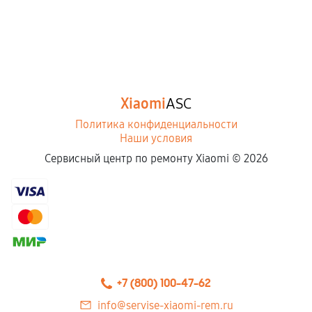
Xiaomi
ASC
Политика конфиденциальности
Наши условия
Сервисный центр по ремонту Xiaomi ©
2026
+7 (800) 100-47-62
info@servise-xiaomi-rem.ru