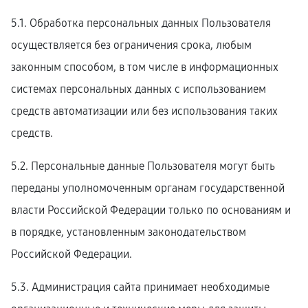
5.1. Обработка персональных данных Пользователя
осуществляется без ограничения срока, любым
законным способом, в том числе в информационных
системах персональных данных с использованием
средств автоматизации или без использования таких
средств.
5.2. Персональные данные Пользователя могут быть
переданы уполномоченным органам государственной
власти Российской Федерации только по основаниям и
в порядке, установленным законодательством
Российской Федерации.
5.3. Администрация сайта принимает необходимые