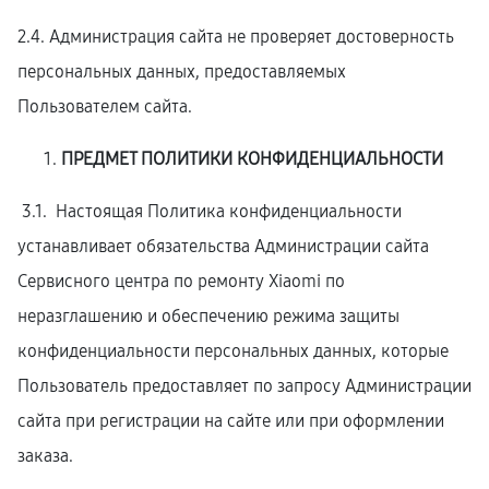
2.4. Администрация сайта не проверяет достоверность
персональных данных, предоставляемых
Пользователем сайта.
ПРЕДМЕТ ПОЛИТИКИ КОНФИДЕНЦИАЛЬНОСТИ
3.1. Настоящая Политика конфиденциальности
устанавливает обязательства Администрации сайта
Сервисного центра по ремонту Xiaomi по
неразглашению и обеспечению режима защиты
конфиденциальности персональных данных, которые
Пользователь предоставляет по запросу Администрации
сайта при регистрации на сайте или при оформлении
заказа.