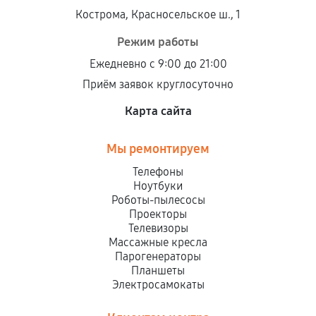
Кострома, Красносельское ш., 1
Режим работы
Ежедневно с 9:00 до 21:00
Приём заявок круглосуточно
Карта сайта
Мы ремонтируем
Телефоны
Ноутбуки
Роботы-пылесосы
Проекторы
Телевизоры
Массажные кресла
Парогенераторы
Планшеты
Электросамокаты